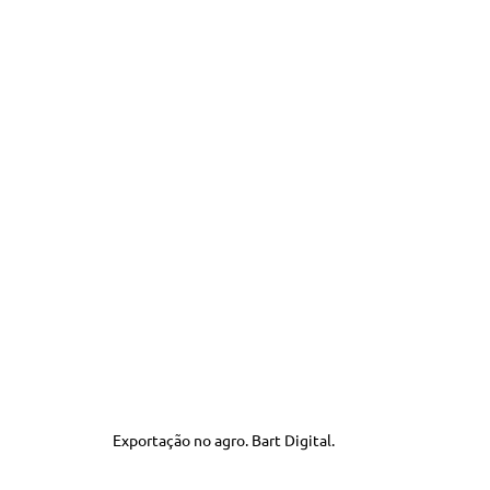
Exportação no agro. Bart Digital.