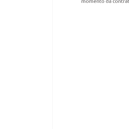
momento da contrata