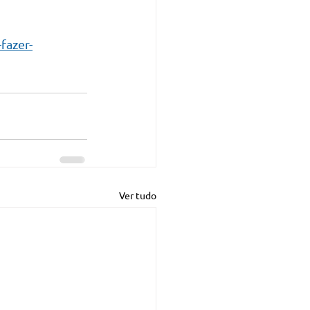
fazer-
Ver tudo