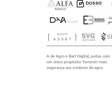
A de Agro e Bart Digital, juntas com
um único propósito: fornecer mais
segurança aos credores do agro.