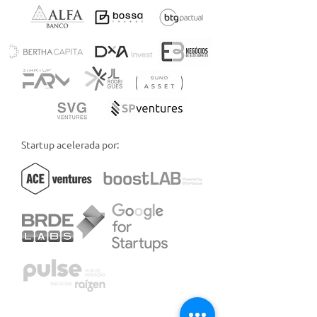
Startup acelerada por: