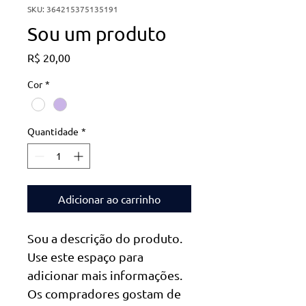
SKU: 364215375135191
Sou um produto
Preço
R$ 20,00
Cor
*
Quantidade
*
Adicionar ao carrinho
Sou a descrição do produto. 
Use este espaço para 
adicionar mais informações. 
Os compradores gostam de 