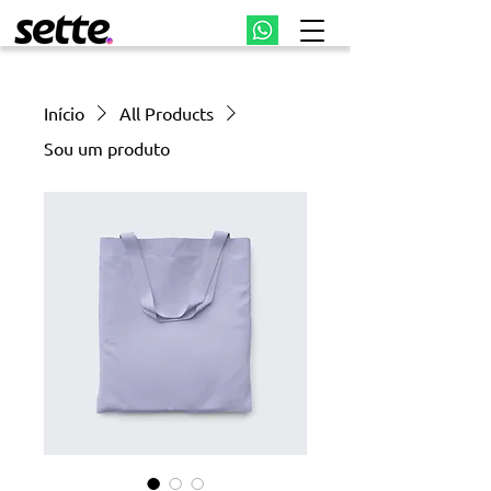
Início
All Products
Sou um produto