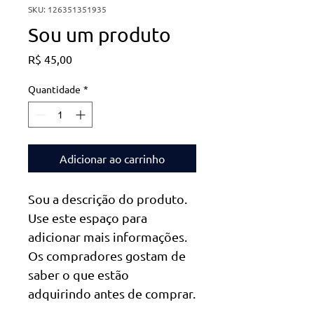
SKU: 126351351935
Sou um produto
Preço
R$ 45,00
Quantidade
*
Adicionar ao carrinho
Sou a descrição do produto. 
Use este espaço para 
adicionar mais informações. 
Os compradores gostam de 
saber o que estão 
adquirindo antes de comprar.