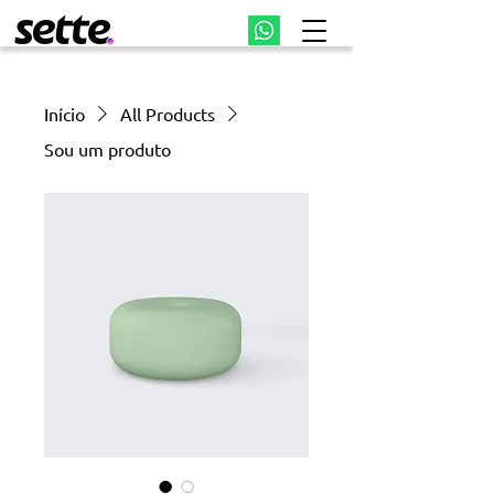
Início
All Products
Sou um produto