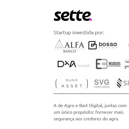
Startup investida por:
A de Agro e Bart Digital, juntas com
um único propósito: fornecer mais
segurança aos credores do agro.