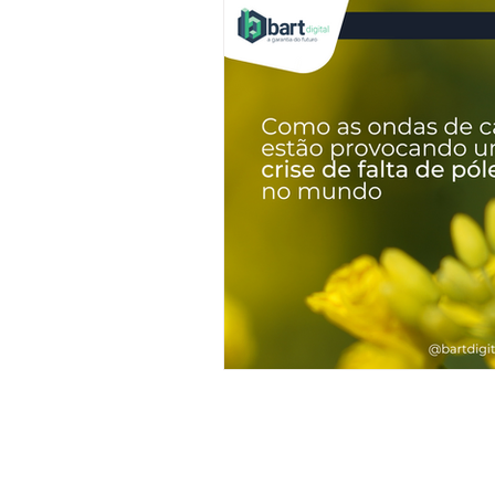
Tecnologia
Inteligência Arti