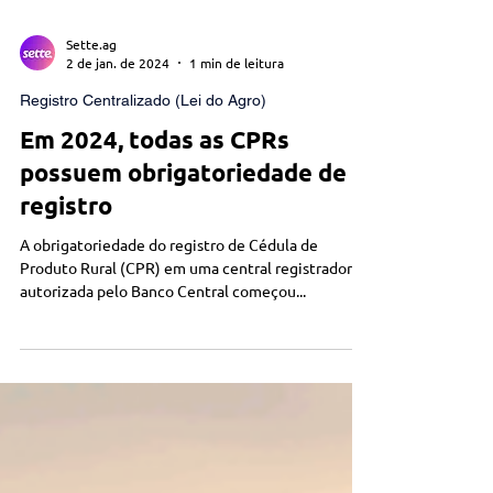
Sette.ag
2 de jan. de 2024
1 min de leitura
Registro Centralizado (Lei do Agro)
Em 2024, todas as CPRs
possuem obrigatoriedade de
registro
A obrigatoriedade do registro de Cédula de
Produto Rural (CPR) em uma central registradora
autorizada pelo Banco Central começou...