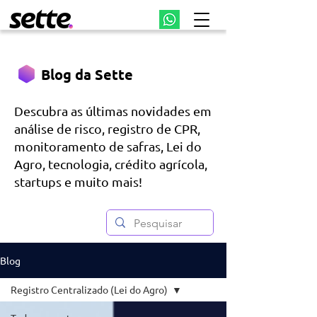
Blog da Sette
Descubra as últimas novidades em
análise de risco, registro de CPR,
monitoramento de safras, Lei do
Agro, tecnologia, crédito agrícola,
startups e muito mais!
Blog
Registro Centralizado (Lei do Agro)