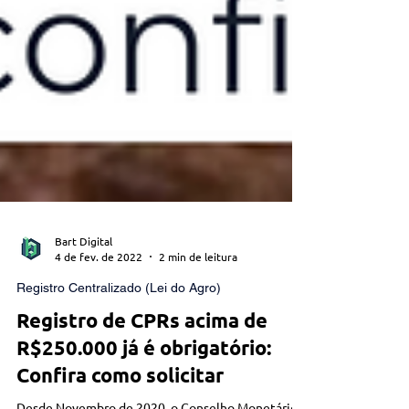
Bart Digital
4 de fev. de 2022
2 min de leitura
Registro Centralizado (Lei do Agro)
Registro de CPRs acima de