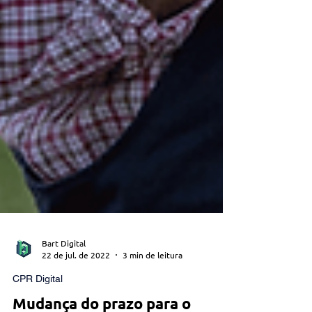
Bart Digital
22 de jul. de 2022
3 min de leitura