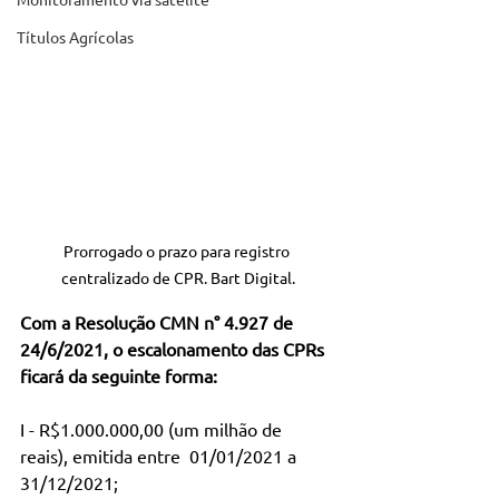
Títulos Agrícolas
Prorrogado o prazo para registro 
centralizado de CPR. Bart Digital.
Com a Resolução CMN n° 4.927 de 
24/6/2021, o escalonamento das CPRs 
ficará da seguinte forma:
I - R$1.000.000,00 (um milhão de 
reais), emitida entre  01/01/2021 a 
31/12/2021;