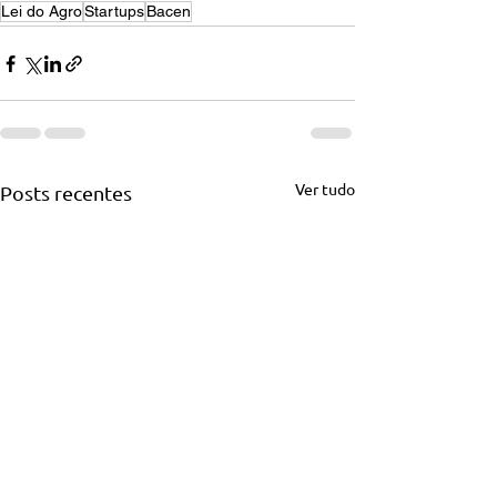
Lei do Agro
Startups
Bacen
Ver tudo
Posts recentes