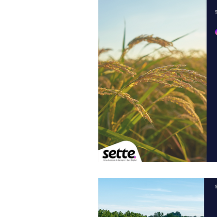
Tecnologia
Inteligência Arti