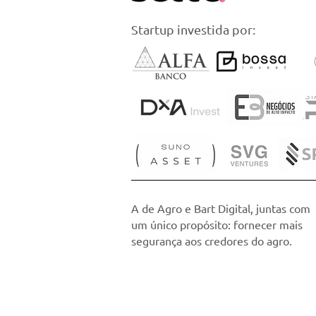
Startup investida por:
A de Agro e Bart Digital, juntas com
um único propósito: fornecer mais
segurança aos credores do agro.