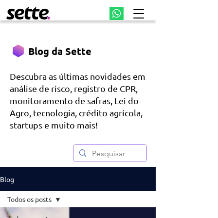
Blog da Sette
Descubra as últimas novidades em
análise de risco, registro de CPR,
monitoramento de safras, Lei do
Agro, tecnologia, crédito agrícola,
startups e muito mais!
Blog
Todos os posts