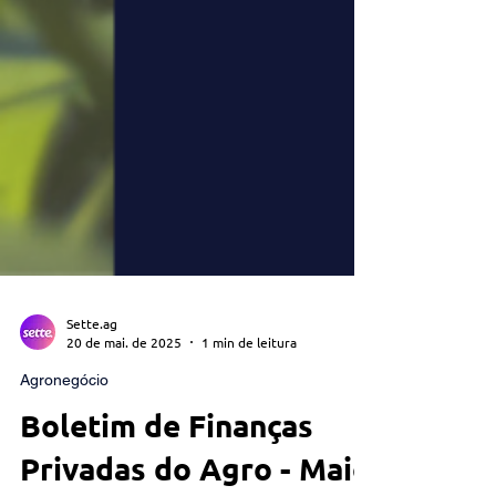
Sette.ag
20 de mai. de 2025
1 min de leitura
Agronegócio
Boletim de Finanças