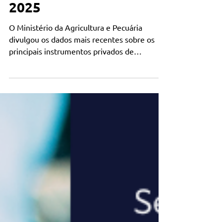
Privadas do Agro - Maio
2025
O Ministério da Agricultura e Pecuária
divulgou os dados mais recentes sobre os
principais instrumentos privados de
financiamento do agronegócio.